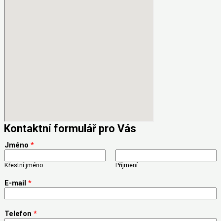
Kontaktní formulář pro Vás
Jméno
*
Křestní jméno
Příjmení
E-mail
*
Telefon
*