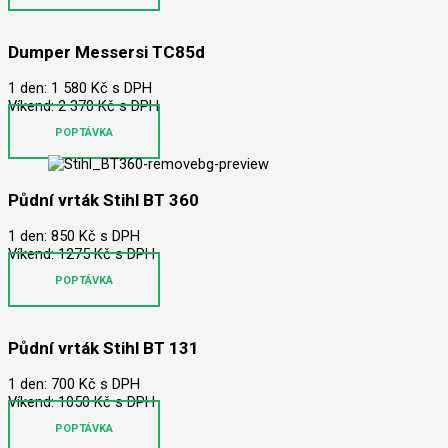
Dumper Messersi TC85d
1 den: 1 580 Kč s DPH
Víkend: 2 370 Kč s DPH
POPTÁVKA
Půdní vrták Stihl BT 360
1 den: 850 Kč s DPH
Víkend: 1275 Kč s DPH
POPTÁVKA
Půdní vrták Stihl BT 131
1 den: 700 Kč s DPH
Víkend: 1050 Kč s DPH
POPTÁVKA