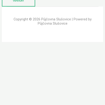
ODESLAT
Copyright © 2026 Půjčovna Slušovice | Powered by
Půjčovna Slušovice