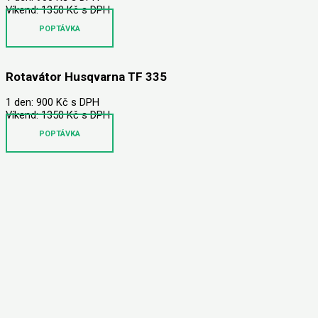
Víkend: 1350 Kč s DPH
POPTÁVKA
Rotavátor Husqvarna TF 335
1 den: 900 Kč s DPH
Víkend: 1350 Kč s DPH
POPTÁVKA